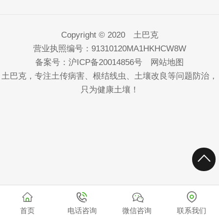
Copyright © 2020 土巴克
营业执照编号：91310120MA1HKHCW8W
备案号：
沪ICP备20014856号
网站地图
土巴克，专注土传病害、根结线虫、土壤改良等问题防治，
只为健康土壤！
首页
电话咨询
微信咨询
联系我们