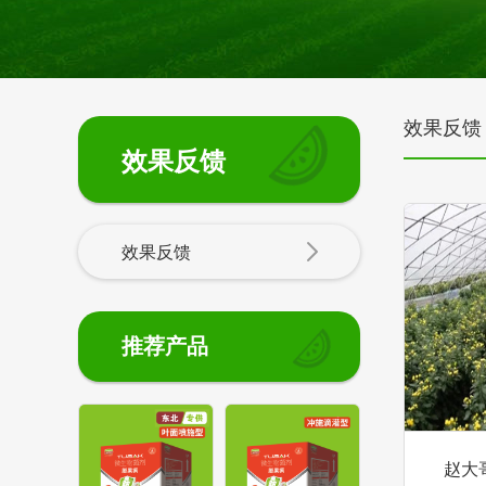
效果反馈
效果反馈
效果反馈
推荐产品
赵大