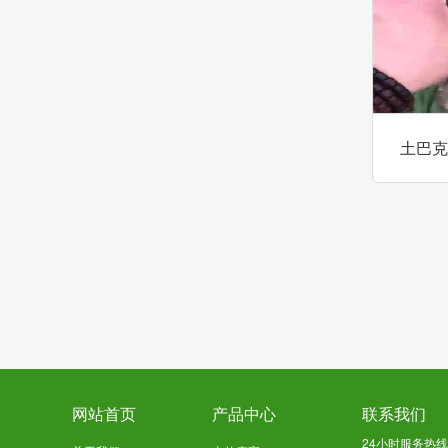
土巴克
网站首页
产品中心
联系我们
24小时服务热线