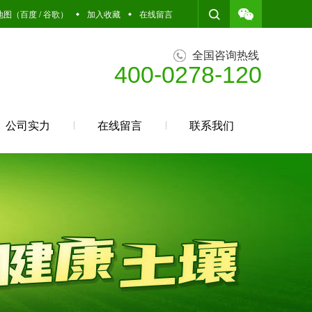
地图
（
百度
/
谷歌
）
加入收藏
在线留言
全国咨询热线
400-0278-120
公司实力
在线留言
联系我们