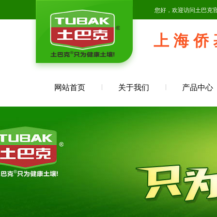
您好，欢迎访问土巴克
上 海 侨 
网站首页
关于我们
产品中心