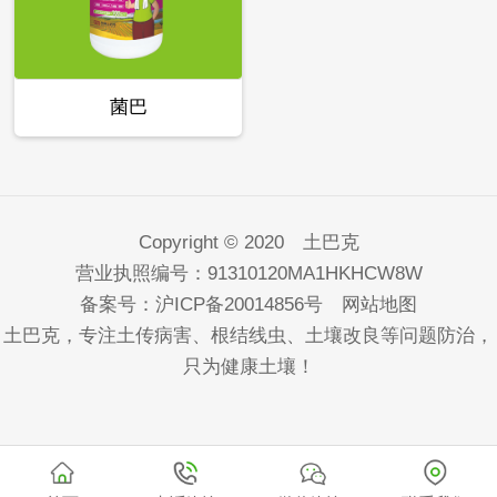
菌巴
Copyright © 2020 土巴克
营业执照编号：91310120MA1HKHCW8W
备案号：
沪ICP备20014856号
网站地图
土巴克，专注土传病害、根结线虫、土壤改良等问题防治，
只为健康土壤！