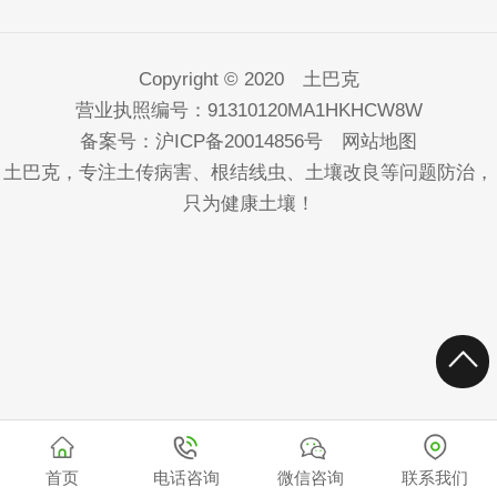
Copyright © 2020 土巴克
营业执照编号：91310120MA1HKHCW8W
备案号：
沪ICP备20014856号
网站地图
土巴克，专注土传病害、根结线虫、土壤改良等问题防治，
只为健康土壤！
首页
电话咨询
微信咨询
联系我们